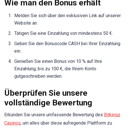
Wie man den Bonus erhält
Melden Sie sich über den exklusiven Link auf unserer
Website an.
Tätigen Sie eine Einzahlung von mindestens 50 €.
Geben Sie den Bonuscode CASH bei Ihrer Einzahlung
ein.
Genießen Sie einen Bonus von 10 % auf Ihre
Einzahlung, bis zu 100 €, die Ihrem Konto
gutgeschrieben werden.
Überprüfen Sie unsere
vollständige Bewertung
Erkunden Sie unsere umfassende Bewertung des
Bitkingz
Casinos
, um alles über diese aufregende Plattform zu