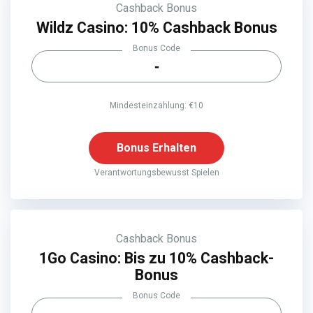
Cashback Bonus
Wildz Casino: 10% Cashback Bonus
Bonus Code
-
Mindesteinzahlung: €10
Bonus Erhalten
Verantwortungsbewusst Spielen
Cashback Bonus
1Go Casino: Bis zu 10% Cashback-
Bonus
Bonus Code