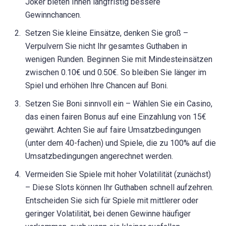
Joker bieten Ihnen langfristig bessere
Gewinnchancen.
Setzen Sie kleine Einsätze, denken Sie groß –
Verpulvern Sie nicht Ihr gesamtes Guthaben in
wenigen Runden. Beginnen Sie mit Mindesteinsätzen
zwischen 0.10€ und 0.50€. So bleiben Sie länger im
Spiel und erhöhen Ihre Chancen auf Boni.
Setzen Sie Boni sinnvoll ein – Wählen Sie ein Casino,
das einen fairen Bonus auf eine Einzahlung von 15€
gewährt. Achten Sie auf faire Umsatzbedingungen
(unter dem 40-fachen) und Spiele, die zu 100% auf die
Umsatzbedingungen angerechnet werden.
Vermeiden Sie Spiele mit hoher Volatilität (zunächst)
– Diese Slots können Ihr Guthaben schnell aufzehren.
Entscheiden Sie sich für Spiele mit mittlerer oder
geringer Volatilität, bei denen Gewinne häufiger