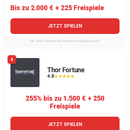
Bis zu 2.000 € + 225 Freispiele
JETZT SPIELEN
18+. Bitte spielen Sie verantwortungsbewusst.
4
Thor Fortune
4.8
★★★★★
★★★★★
255% bis zu 1.500 € + 250
Freispiele
JETZT SPIELEN