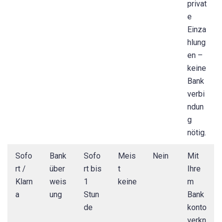
privat
e
Einza
hlung
en –
keine
Bank
verbi
ndun
g
nötig.
Sofo
Bank
Sofo
Meis
Nein
Mit
rt /
über
rt bis
t
Ihre
Klarn
weis
1
keine
m
a
ung
Stun
Bank
de
konto
verkn