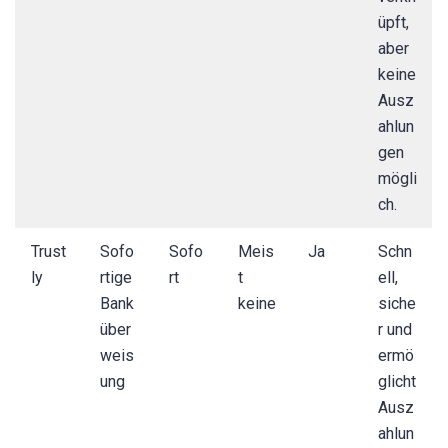
üpft,
aber
keine
Ausz
ahlun
gen
mögli
ch.
Trust
Sofo
Sofo
Meis
Ja
Schn
ly
rtige
rt
t
ell,
Bank
keine
siche
über
r und
weis
ermö
ung
glicht
Ausz
ahlun