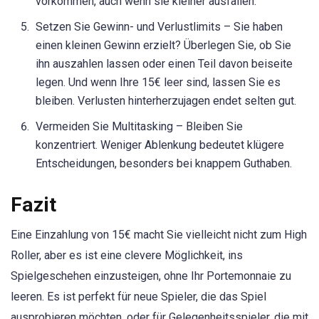
vorkommen, auch wenn sie kleiner ausfallen.
Setzen Sie Gewinn- und Verlustlimits – Sie haben
einen kleinen Gewinn erzielt? Überlegen Sie, ob Sie
ihn auszahlen lassen oder einen Teil davon beiseite
legen. Und wenn Ihre 15€ leer sind, lassen Sie es
bleiben. Verlusten hinterherzujagen endet selten gut.
Vermeiden Sie Multitasking – Bleiben Sie
konzentriert. Weniger Ablenkung bedeutet klügere
Entscheidungen, besonders bei knappem Guthaben.
Fazit
Eine Einzahlung von 15€ macht Sie vielleicht nicht zum High
Roller, aber es ist eine clevere Möglichkeit, ins
Spielgeschehen einzusteigen, ohne Ihr Portemonnaie zu
leeren. Es ist perfekt für neue Spieler, die das Spiel
ausprobieren möchten, oder für Gelegenheitsspieler, die mit