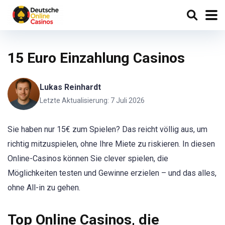
15 Euro Einzahlung Casinos
Lukas Reinhardt
Letzte Aktualisierung: 7 Juli 2026
Sie haben nur 15€ zum Spielen? Das reicht völlig aus, um
richtig mitzuspielen, ohne Ihre Miete zu riskieren. In diesen
Online-Casinos können Sie clever spielen, die
Möglichkeiten testen und Gewinne erzielen – und das alles,
ohne All-in zu gehen.
Top Online Casinos, die