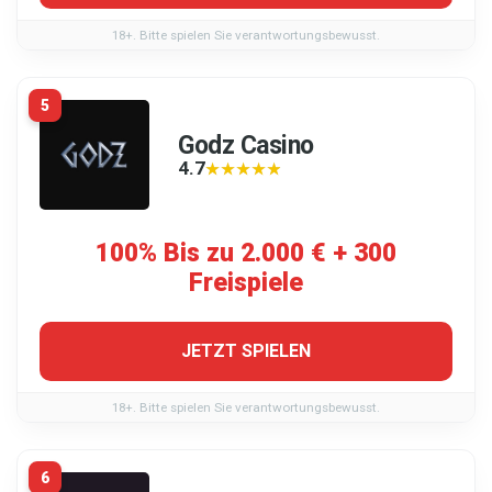
18+. Bitte spielen Sie verantwortungsbewusst.
5
Godz Casino
4.7
★★★★★
★★★★★
100% Bis zu 2.000 € + 300
Freispiele
JETZT SPIELEN
18+. Bitte spielen Sie verantwortungsbewusst.
6