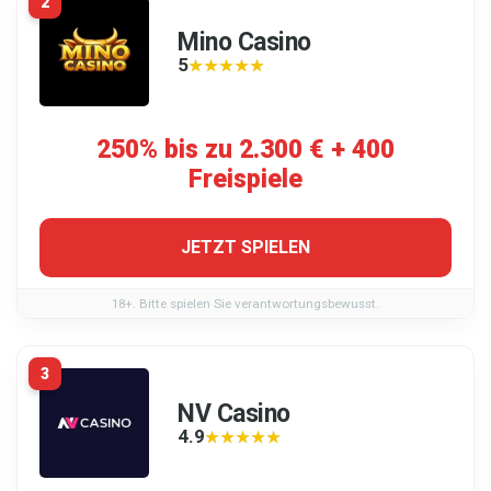
2
Mino Casino
5
★★★★★
★★★★★
250% bis zu 2.300 € + 400
Freispiele
JETZT SPIELEN
18+. Bitte spielen Sie verantwortungsbewusst.
3
NV Casino
4.9
★★★★★
★★★★★