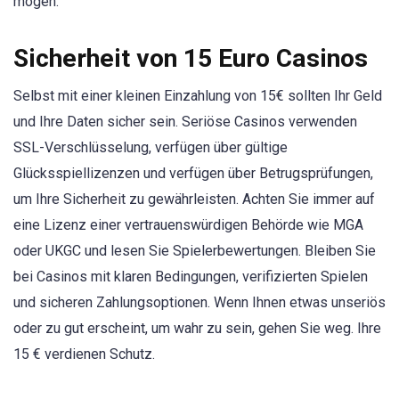
mögen.
Sicherheit von 15 Euro Casinos
Selbst mit einer kleinen Einzahlung von 15€ sollten Ihr Geld
und Ihre Daten sicher sein. Seriöse Casinos verwenden
SSL-Verschlüsselung, verfügen über gültige
Glücksspiellizenzen und verfügen über Betrugsprüfungen,
um Ihre Sicherheit zu gewährleisten. Achten Sie immer auf
eine Lizenz einer vertrauenswürdigen Behörde wie MGA
oder UKGC und lesen Sie Spielerbewertungen. Bleiben Sie
bei Casinos mit klaren Bedingungen, verifizierten Spielen
und sicheren Zahlungsoptionen. Wenn Ihnen etwas unseriös
oder zu gut erscheint, um wahr zu sein, gehen Sie weg. Ihre
15 € verdienen Schutz.