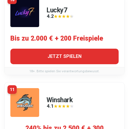
Lucky7
4.2
★★★★★
★★★★★
Bis zu 2.000 € + 200 Freispiele
JETZT SPIELEN
18+. Bitte spielen Sie verantwortungsbewusst.
11
Winshark
4.1
★★★★★
★★★★★
240% bis zu 2.500 € + 300