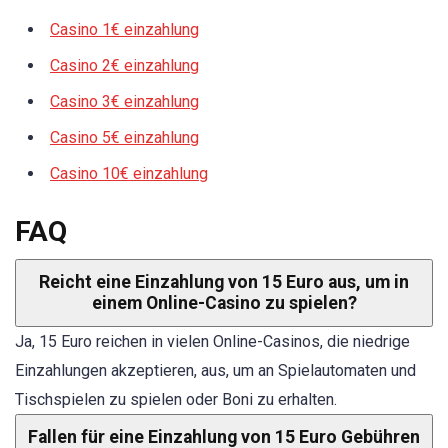
Casino 1€ einzahlung
Casino 2€ einzahlung
Casino 3€ einzahlung
Casino 5€ einzahlung
Casino 10€ einzahlung
FAQ
Reicht eine Einzahlung von 15 Euro aus, um in
einem Online-Casino zu spielen?
Ja, 15 Euro reichen in vielen Online-Casinos, die niedrige
Einzahlungen akzeptieren, aus, um an Spielautomaten und
Tischspielen zu spielen oder Boni zu erhalten.
Fallen für eine Einzahlung von 15 Euro Gebühren