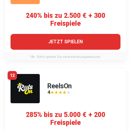
240% bis zu 2.500 € + 300
Freispiele
JETZT SPIELEN
18+. Bitte spielen Sie verantwortungsbewusst.
12
ReelsOn
4
★★★★★
★★★★★
285% bis zu 5.000 € + 200
Freispiele