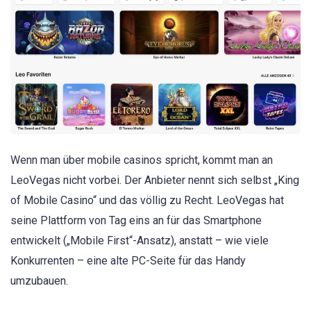
Wenn man über mobile casinos spricht, kommt man an
LeoVegas nicht vorbei. Der Anbieter nennt sich selbst „King
of Mobile Casino“ und das völlig zu Recht. LeoVegas hat
seine Plattform von Tag eins an für das Smartphone
entwickelt („Mobile First“-Ansatz), anstatt – wie viele
Konkurrenten – eine alte PC-Seite für das Handy
umzubauen.