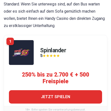
Standard. Wenn Sie unterwegs sind, auf den Bus warten
oder es sich einfach auf dem Sofa gemütlich machen
wollen, bietet Ihnen ein Handy Casino den direkten Zugang
zu erstklassiger Unterhaltung.
1
Spinlander
5
★★★★★
★★★★★
250% bis zu 2.700 € + 500
Freispiele
JETZT SPIELEN
18+. Bitte spielen Sie verantwortungsbewusst.