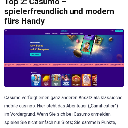
Top 2: Casumo –
spielerfreundlich und modern
fürs Handy
Casumo verfolgt einen ganz anderen Ansatz als klassische
mobile casinos. Hier steht das Abenteuer („Gamification“)
im Vordergrund. Wenn Sie sich bei Casumo anmelden,
spielen Sie nicht einfach nur Slots; Sie sammeln Punkte,