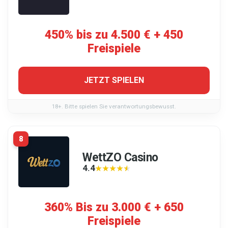
450% bis zu 4.500 € + 450
Freispiele
JETZT SPIELEN
18+. Bitte spielen Sie verantwortungsbewusst.
8
WettZO Casino
4.4
★★★★★
★★★★★
360% Bis zu 3.000 € + 650
Freispiele