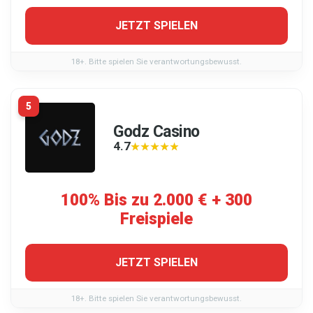
JETZT SPIELEN
18+. Bitte spielen Sie verantwortungsbewusst.
5
Godz Casino
4.7
★★★★★
★★★★★
100% Bis zu 2.000 € + 300
Freispiele
JETZT SPIELEN
18+. Bitte spielen Sie verantwortungsbewusst.