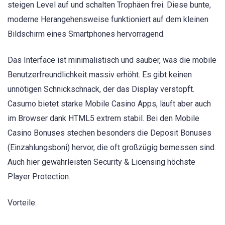
steigen Level auf und schalten Trophäen frei. Diese bunte,
moderne Herangehensweise funktioniert auf dem kleinen
Bildschirm eines Smartphones hervorragend.
Das Interface ist minimalistisch und sauber, was die mobile
Benutzerfreundlichkeit massiv erhöht. Es gibt keinen
unnötigen Schnickschnack, der das Display verstopft.
Casumo bietet starke Mobile Casino Apps, läuft aber auch
im Browser dank HTML5 extrem stabil. Bei den Mobile
Casino Bonuses stechen besonders die Deposit Bonuses
(Einzahlungsboni) hervor, die oft großzügig bemessen sind.
Auch hier gewährleisten Security & Licensing höchste
Player Protection.
Vorteile: