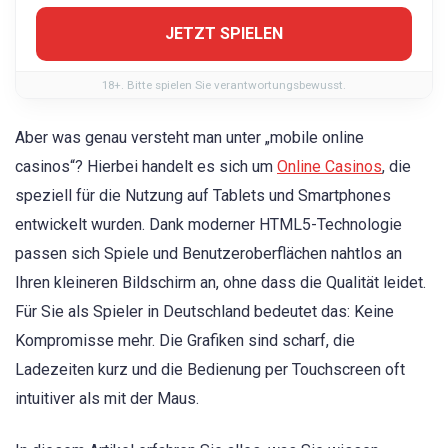
JETZT SPIELEN
18+. Bitte spielen Sie verantwortungsbewusst.
Aber was genau versteht man unter „mobile online
casinos“? Hierbei handelt es sich um
Online Casinos
, die
speziell für die Nutzung auf Tablets und Smartphones
entwickelt wurden. Dank moderner HTML5-Technologie
passen sich Spiele und Benutzeroberflächen nahtlos an
Ihren kleineren Bildschirm an, ohne dass die Qualität leidet.
Für Sie als Spieler in Deutschland bedeutet das: Keine
Kompromisse mehr. Die Grafiken sind scharf, die
Ladezeiten kurz und die Bedienung per Touchscreen oft
intuitiver als mit der Maus.