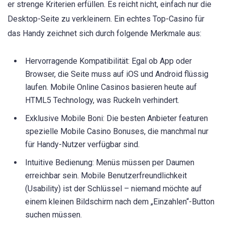
er strenge Kriterien erfüllen. Es reicht nicht, einfach nur die
Desktop-Seite zu verkleinern. Ein echtes Top-Casino für
das Handy zeichnet sich durch folgende Merkmale aus:
Hervorragende Kompatibilität: Egal ob App oder
Browser, die Seite muss auf iOS und Android flüssig
laufen. Mobile Online Casinos basieren heute auf
HTML5 Technology, was Ruckeln verhindert.
Exklusive Mobile Boni: Die besten Anbieter featuren
spezielle Mobile Casino Bonuses, die manchmal nur
für Handy-Nutzer verfügbar sind.
Intuitive Bedienung: Menüs müssen per Daumen
erreichbar sein. Mobile Benutzerfreundlichkeit
(Usability) ist der Schlüssel – niemand möchte auf
einem kleinen Bildschirm nach dem „Einzahlen“-Button
suchen müssen.