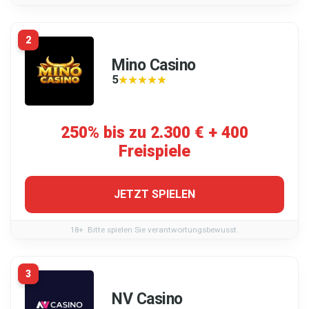
2
Mino Casino
5
★★★★★
★★★★★
250% bis zu 2.300 € + 400
Freispiele
JETZT SPIELEN
18+. Bitte spielen Sie verantwortungsbewusst.
3
NV Casino