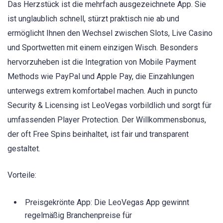
Das Herzstück ist die mehrfach ausgezeichnete App. Sie
ist unglaublich schnell, stürzt praktisch nie ab und
ermöglicht Ihnen den Wechsel zwischen Slots, Live Casino
und Sportwetten mit einem einzigen Wisch. Besonders
hervorzuheben ist die Integration von Mobile Payment
Methods wie PayPal und Apple Pay, die Einzahlungen
unterwegs extrem komfortabel machen. Auch in puncto
Security & Licensing ist LeoVegas vorbildlich und sorgt für
umfassenden Player Protection. Der Willkommensbonus,
der oft Free Spins beinhaltet, ist fair und transparent
gestaltet.
Vorteile:
Preisgekrönte App: Die LeoVegas App gewinnt
regelmäßig Branchenpreise für