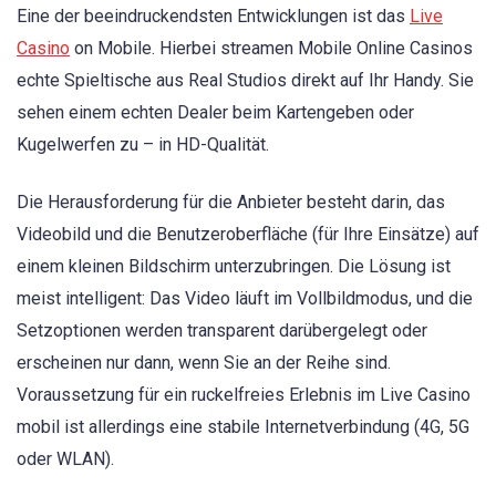
Eine der beeindruckendsten Entwicklungen ist das
Live
Casino
on Mobile. Hierbei streamen Mobile Online Casinos
echte Spieltische aus Real Studios direkt auf Ihr Handy. Sie
sehen einem echten Dealer beim Kartengeben oder
Kugelwerfen zu – in HD-Qualität.
Die Herausforderung für die Anbieter besteht darin, das
Videobild und die Benutzeroberfläche (für Ihre Einsätze) auf
einem kleinen Bildschirm unterzubringen. Die Lösung ist
meist intelligent: Das Video läuft im Vollbildmodus, und die
Setzoptionen werden transparent darübergelegt oder
erscheinen nur dann, wenn Sie an der Reihe sind.
Voraussetzung für ein ruckelfreies Erlebnis im Live Casino
mobil ist allerdings eine stabile Internetverbindung (4G, 5G
oder WLAN).