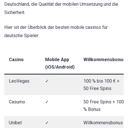
Deutschland, die Qualität der mobilen Umsetzung und die
Sicherheit.
Hier ist der Überblick der besten mobile casinos für
deutsche Spieler:
Casino
Mobile App
Willkommensbonus
(iOS/Android)
LeoVegas
✓
100 % bis 100 € +
50 Free Spins
Casumo
✓
50 Free Spins + 100
% Bonus
Unibet
✓
Willkommensbonus