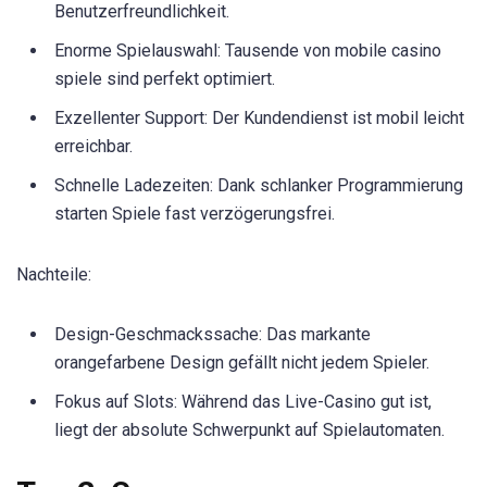
Benutzerfreundlichkeit.
Enorme Spielauswahl: Tausende von mobile casino
spiele sind perfekt optimiert.
Exzellenter Support: Der Kundendienst ist mobil leicht
erreichbar.
Schnelle Ladezeiten: Dank schlanker Programmierung
starten Spiele fast verzögerungsfrei.
Nachteile:
Design-Geschmackssache: Das markante
orangefarbene Design gefällt nicht jedem Spieler.
Fokus auf Slots: Während das Live-Casino gut ist,
liegt der absolute Schwerpunkt auf Spielautomaten.