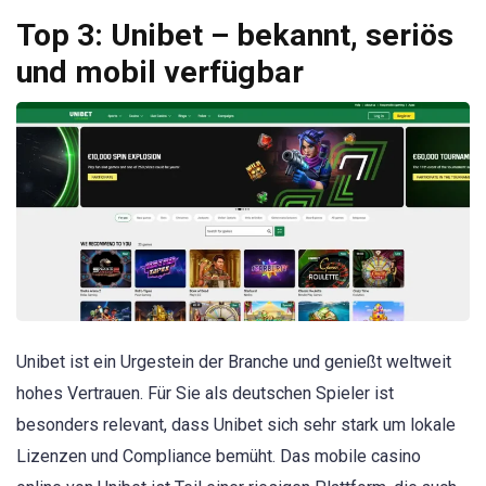
Top 3: Unibet – bekannt, seriös
und mobil verfügbar
Unibet ist ein Urgestein der Branche und genießt weltweit
hohes Vertrauen. Für Sie als deutschen Spieler ist
besonders relevant, dass Unibet sich sehr stark um lokale
Lizenzen und Compliance bemüht. Das mobile casino