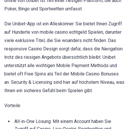
online von Unibet ist Teil einer riesigen Plattform, die auch
Poker, Bingo und Sportwetten umfasst.
Die Unibet-App ist ein Alleskönner. Sie bietet Ihnen Zugriff
auf Hunderte von mobile casino echtgeld Spielen, darunter
viele exklusive Titel, die Sie woanders nicht finden. Das
responsive Casino Design sorgt dafür, dass die Navigation
trotz des riesigen Angebots übersichtlich bleibt. Unibet
unterstützt alle wichtigen Mobile Payment Methods und
bietet oft Free Spins als Teil der Mobile Casino Bonuses
an. Security & Licensing sind hier auf höchstem Niveau, was
Ihnen ein sicheres Gefühl beim Spielen gibt.
Vorteile:
All-in-One Lösung: Mit einem Account haben Sie
Zugriff auf Casino, Live-Dealer, Sportwetten und