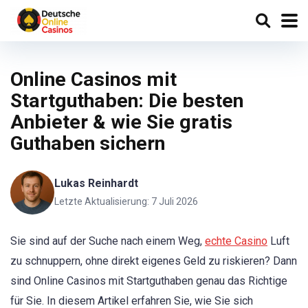
Online Casinos mit
Startguthaben: Die besten
Anbieter & wie Sie gratis
Guthaben sichern
Lukas Reinhardt
Letzte Aktualisierung: 7 Juli 2026
Sie sind auf der Suche nach einem Weg,
echte Casino
Luft
zu schnuppern, ohne direkt eigenes Geld zu riskieren? Dann
sind Online Casinos mit Startguthaben genau das Richtige
für Sie. In diesem Artikel erfahren Sie, wie Sie sich