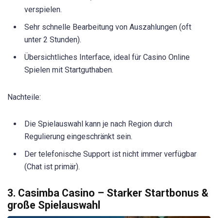
verspielen.
Sehr schnelle Bearbeitung von Auszahlungen (oft
unter 2 Stunden).
Übersichtliches Interface, ideal für Casino Online
Spielen mit Startguthaben.
Nachteile:
Die Spielauswahl kann je nach Region durch
Regulierung eingeschränkt sein.
Der telefonische Support ist nicht immer verfügbar
(Chat ist primär).
3. Casimba Casino – Starker Startbonus &
große Spielauswahl