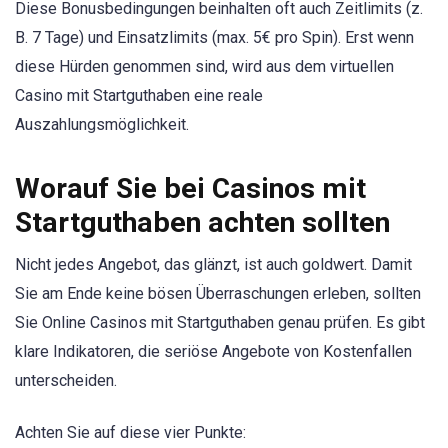
Diese Bonusbedingungen beinhalten oft auch Zeitlimits (z.
B. 7 Tage) und Einsatzlimits (max. 5€ pro Spin). Erst wenn
diese Hürden genommen sind, wird aus dem virtuellen
Casino mit Startguthaben eine reale
Auszahlungsmöglichkeit.
Worauf Sie bei Casinos mit
Startguthaben achten sollten
Nicht jedes Angebot, das glänzt, ist auch goldwert. Damit
Sie am Ende keine bösen Überraschungen erleben, sollten
Sie Online Casinos mit Startguthaben genau prüfen. Es gibt
klare Indikatoren, die seriöse Angebote von Kostenfallen
unterscheiden.
Achten Sie auf diese vier Punkte: