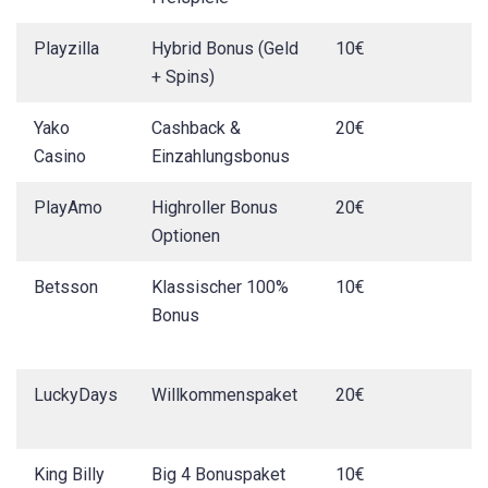
Playzilla
Hybrid Bonus (Geld
10€
+ Spins)
Yako
Cashback &
20€
Casino
Einzahlungsbonus
PlayAmo
Highroller Bonus
20€
Optionen
Betsson
Klassischer 100%
10€
Bonus
LuckyDays
Willkommenspaket
20€
King Billy
Big 4 Bonuspaket
10€