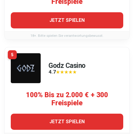
Freispiele
JETZT SPIELEN
18+. Bitte spielen Sie verantwortungsbewusst.
5
Godz Casino
4.7
★★★★★
★★★★★
100% Bis zu 2.000 € + 300
Freispiele
JETZT SPIELEN