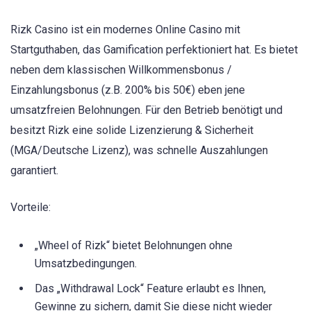
Rizk Casino ist ein modernes Online Casino mit
Startguthaben, das Gamification perfektioniert hat. Es bietet
neben dem klassischen Willkommensbonus /
Einzahlungsbonus (z.B. 200% bis 50€) eben jene
umsatzfreien Belohnungen. Für den Betrieb benötigt und
besitzt Rizk eine solide Lizenzierung & Sicherheit
(MGA/Deutsche Lizenz), was schnelle Auszahlungen
garantiert.
Vorteile:
„Wheel of Rizk“ bietet Belohnungen ohne
Umsatzbedingungen.
Das „Withdrawal Lock“ Feature erlaubt es Ihnen,
Gewinne zu sichern, damit Sie diese nicht wieder