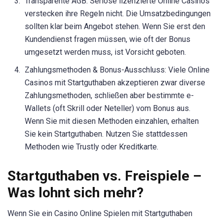
Transparente AGB: Seriöse lizenzierte Online Casinos
verstecken ihre Regeln nicht. Die Umsatzbedingungen
sollten klar beim Angebot stehen. Wenn Sie erst den
Kundendienst fragen müssen, wie oft der Bonus
umgesetzt werden muss, ist Vorsicht geboten.
Zahlungsmethoden & Bonus-Ausschluss: Viele Online
Casinos mit Startguthaben akzeptieren zwar diverse
Zahlungsmethoden, schließen aber bestimmte e-
Wallets (oft Skrill oder Neteller) vom Bonus aus.
Wenn Sie mit diesen Methoden einzahlen, erhalten
Sie kein Startguthaben. Nutzen Sie stattdessen
Methoden wie Trustly oder Kreditkarte.
Startguthaben vs. Freispiele –
Was lohnt sich mehr?
Wenn Sie ein Casino Online Spielen mit Startguthaben