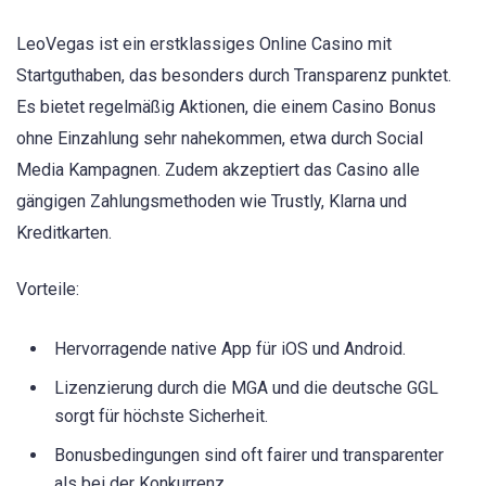
LeoVegas ist ein erstklassiges Online Casino mit
Startguthaben, das besonders durch Transparenz punktet.
Es bietet regelmäßig Aktionen, die einem Casino Bonus
ohne Einzahlung sehr nahekommen, etwa durch Social
Media Kampagnen. Zudem akzeptiert das Casino alle
gängigen Zahlungsmethoden wie Trustly, Klarna und
Kreditkarten.
Vorteile:
Hervorragende native App für iOS und Android.
Lizenzierung durch die MGA und die deutsche GGL
sorgt für höchste Sicherheit.
Bonusbedingungen sind oft fairer und transparenter
als bei der Konkurrenz.