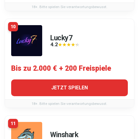
18+. Bitte spielen Sie verantwortungsbewusst.
10
Lucky7
4.2
★★★★★
★★★★★
Bis zu 2.000 € + 200 Freispiele
JETZT SPIELEN
18+. Bitte spielen Sie verantwortungsbewusst.
11
Winshark