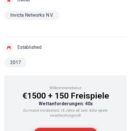
Invicta Networks N.V.
Established
2017
Willkommensbonus
€1500 + 150 Freispiele
Wettanforderungen: 40x
Du musst mindestens 18 Jahre alt sein. Bitte spiele
verantwortungsvoll.