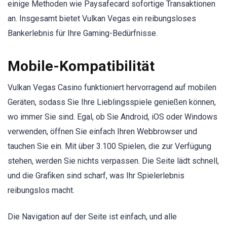
einige Methoden wie Paysafecard sofortige Transaktionen
an. Insgesamt bietet Vulkan Vegas ein reibungsloses
Bankerlebnis für Ihre Gaming-Bedürfnisse.
Mobile-Kompatibilität
Vulkan Vegas Casino funktioniert hervorragend auf mobilen
Geräten, sodass Sie Ihre Lieblingsspiele genießen können,
wo immer Sie sind. Egal, ob Sie Android, iOS oder Windows
verwenden, öffnen Sie einfach Ihren Webbrowser und
tauchen Sie ein. Mit über 3.100 Spielen, die zur Verfügung
stehen, werden Sie nichts verpassen. Die Seite lädt schnell,
und die Grafiken sind scharf, was Ihr Spielerlebnis
reibungslos macht.
Die Navigation auf der Seite ist einfach, und alle