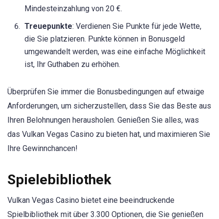
Mindesteinzahlung von 20 €.
Treuepunkte
: Verdienen Sie Punkte für jede Wette,
die Sie platzieren. Punkte können in Bonusgeld
umgewandelt werden, was eine einfache Möglichkeit
ist, Ihr Guthaben zu erhöhen.
Überprüfen Sie immer die Bonusbedingungen auf etwaige
Anforderungen, um sicherzustellen, dass Sie das Beste aus
Ihren Belohnungen herausholen. Genießen Sie alles, was
das Vulkan Vegas Casino zu bieten hat, und maximieren Sie
Ihre Gewinnchancen!
Spielebibliothek
Vulkan Vegas Casino bietet eine beeindruckende
Spielbibliothek mit über 3.300 Optionen, die Sie genießen