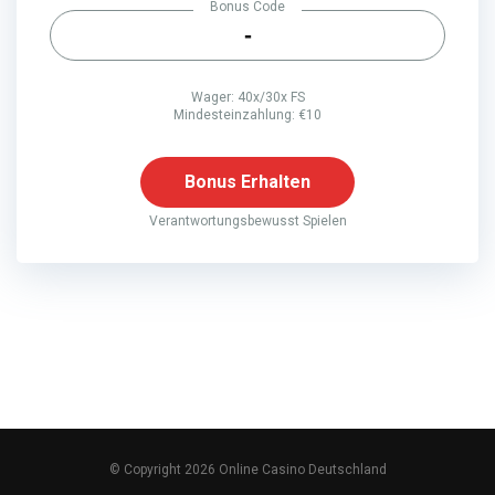
Bonus Code
-
Wager: 40x/30x FS
Mindesteinzahlung: €10
Bonus Erhalten
Verantwortungsbewusst Spielen
© Copyright 2026 Online Casino Deutschland