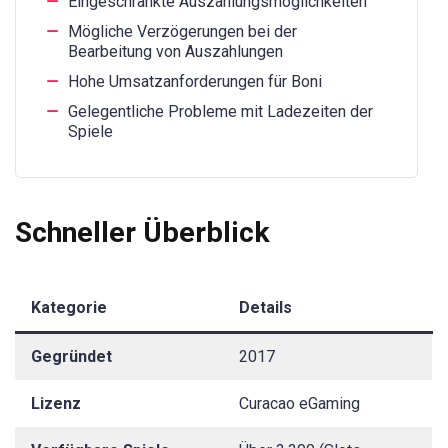
Eingeschränkte Auszahlungsmöglichkeiten
Mögliche Verzögerungen bei der
Bearbeitung von Auszahlungen
Hohe Umsatzanforderungen für Boni
Gelegentliche Probleme mit Ladezeiten der
Spiele
Schneller Überblick
Kategorie
Details
Gegründet
2017
Lizenz
Curacao eGaming