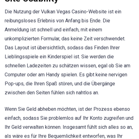
Die Nutzung der Vulkan Vegas Casino-Website ist ein
reibungsloses Erlebnis von Anfang bis Ende. Die
Anmeldung ist schnell und einfach, mit einem
unkomplizierten Formular, das keine Zeit verschwendet.
Das Layout ist übersichtlich, sodass das Finden Ihrer
Lieblingsspiele ein Kinderspiel ist. Sie werden die
schnellen Ladezeiten zu schätzen wissen, egal ob Sie am
Computer oder am Handy spielen. Es gibt keine nervigen
Pop-ups, die Ihren Spaß stören, und die Übergänge
zwischen den Seiten fühlen sich nahtlos an.
Wenn Sie Geld abheben möchten, ist der Prozess ebenso
einfach, sodass Sie problemlos auf Ihr Konto zugreifen und
Ihr Geld verwalten können. Insgesamt fühlt sich alles so an,
als wäre es für Ihre Bequemlichkeit entworfen, was Ihr