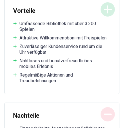
Vorteile
Umfassende Bibliothek mit über 3.300
Spielen
Attraktive Willkommensboni mit Freispielen
Zuverlässiger Kundenservice rund um die
Uhr verfügbar
Nahtloses und benutzerfreundliches
mobiles Erlebnis
Regelmäßige Aktionen und
Treuebelohnungen
Nachteile