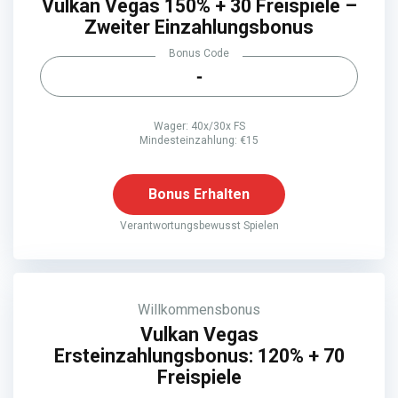
Vulkan Vegas 150% + 30 Freispiele –
Zweiter Einzahlungsbonus
Bonus Code
-
Wager: 40x/30x FS
Mindesteinzahlung: €15
Bonus Erhalten
Verantwortungsbewusst Spielen
Willkommensbonus
Vulkan Vegas
Ersteinzahlungsbonus: 120% + 70
Freispiele