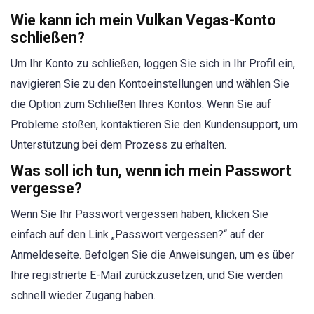
Wie kann ich mein Vulkan Vegas-Konto
schließen?
Um Ihr Konto zu schließen, loggen Sie sich in Ihr Profil ein,
navigieren Sie zu den Kontoeinstellungen und wählen Sie
die Option zum Schließen Ihres Kontos. Wenn Sie auf
Probleme stoßen, kontaktieren Sie den Kundensupport, um
Unterstützung bei dem Prozess zu erhalten.
Was soll ich tun, wenn ich mein Passwort
vergesse?
Wenn Sie Ihr Passwort vergessen haben, klicken Sie
einfach auf den Link „Passwort vergessen?“ auf der
Anmeldeseite. Befolgen Sie die Anweisungen, um es über
Ihre registrierte E-Mail zurückzusetzen, und Sie werden
schnell wieder Zugang haben.