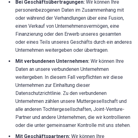
Bei Geschäftsübertragungen:
Wir können Ihre
personenbezogenen Daten im Zusammenhang mit
oder während der Verhandlungen über eine Fusion,
einen Verkauf von Unternehmensvermögen, eine
Finanzierung oder den Erwerb unseres gesamten
oder eines Teils unseres Geschäfts durch ein anderes
Unternehmen weitergeben oder übertragen.
Mit verbundenen Unternehmen:
Wir können Ihre
Daten an unsere verbundenen Unternehmen
weitergeben. In diesem Fall verpflichten wir diese
Unternehmen zur Einhaltung dieser
Datenschutzrichtlinie. Zu den verbundenen
Unternehmen zählen unsere Muttergesellschaft und
alle anderen Tochtergesellschaften, Joint-Venture-
Partner und andere Unternehmen, die wir kontrollieren
oder die unter gemeinsamer Kontrolle mit uns stehen.
Mit Geschäftspartnern:
Wir können Ihre