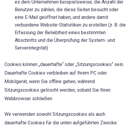
es dem Unternehmen beispielsweise, die Anzahl der
Benutzer zu zählen, die diese Seiten besucht oder
eine E-Mail geöffnet haben, und andere damit
verbundene Website-Statistiken zu erstellen (z. B. die
Erfassung der Beliebtheit eines bestimmten
Abschnitts und die Überprüfung der System- und
Serverintegrität).
Cookies können „dauerhafte“ oder „Sitzungscookies“ sein.
Dauerhafte Cookies verbleiben auf Ihrem PC oder
Mobilgerät, wenn Sie offline gehen, während
Sitzungscookies gelöscht werden, sobald Sie Ihren
Webbrowser schließen.
Wir verwenden sowohl Sitzungscookies als auch
dauerhafte Cookies für die unten aufgeführten Zwecke: