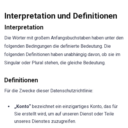
Interpretation und Definitionen
Interpretation
Die Wörter mit großem Anfangsbuchstaben haben unter den
folgenden Bedingungen die definierte Bedeutung. Die
folgenden Definitionen haben unabhängig davon, ob sie im
Singular oder Plural stehen, die gleiche Bedeutung.
Definitionen
Für die Zwecke dieser Datenschutzrichtlinie:
„Konto“
bezeichnet ein einzigartiges Konto, das für
Sie erstellt wird, um auf unseren Dienst oder Teile
unseres Dienstes zuzugreifen.