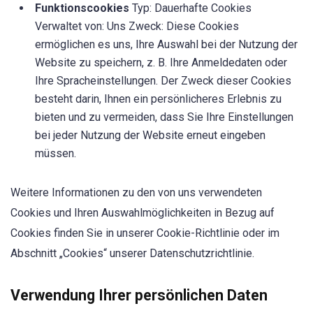
Funktionscookies
Typ: Dauerhafte Cookies
Verwaltet von: Uns Zweck: Diese Cookies
ermöglichen es uns, Ihre Auswahl bei der Nutzung der
Website zu speichern, z. B. Ihre Anmeldedaten oder
Ihre Spracheinstellungen. Der Zweck dieser Cookies
besteht darin, Ihnen ein persönlicheres Erlebnis zu
bieten und zu vermeiden, dass Sie Ihre Einstellungen
bei jeder Nutzung der Website erneut eingeben
müssen.
Weitere Informationen zu den von uns verwendeten
Cookies und Ihren Auswahlmöglichkeiten in Bezug auf
Cookies finden Sie in unserer Cookie-Richtlinie oder im
Abschnitt „Cookies“ unserer Datenschutzrichtlinie.
Verwendung Ihrer persönlichen Daten