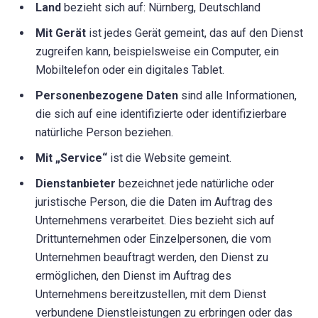
Land
bezieht sich auf: Nürnberg, Deutschland
Mit Gerät
ist jedes Gerät gemeint, das auf den Dienst
zugreifen kann, beispielsweise ein Computer, ein
Mobiltelefon oder ein digitales Tablet.
Personenbezogene Daten
sind alle Informationen,
die sich auf eine identifizierte oder identifizierbare
natürliche Person beziehen.
Mit „Service“
ist die Website gemeint.
Dienstanbieter
bezeichnet jede natürliche oder
juristische Person, die die Daten im Auftrag des
Unternehmens verarbeitet. Dies bezieht sich auf
Drittunternehmen oder Einzelpersonen, die vom
Unternehmen beauftragt werden, den Dienst zu
ermöglichen, den Dienst im Auftrag des
Unternehmens bereitzustellen, mit dem Dienst
verbundene Dienstleistungen zu erbringen oder das