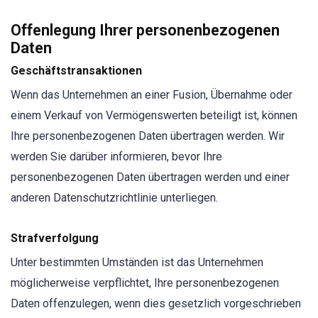
Offenlegung Ihrer personenbezogenen
Daten
Geschäftstransaktionen
Wenn das Unternehmen an einer Fusion, Übernahme oder
einem Verkauf von Vermögenswerten beteiligt ist, können
Ihre personenbezogenen Daten übertragen werden. Wir
werden Sie darüber informieren, bevor Ihre
personenbezogenen Daten übertragen werden und einer
anderen Datenschutzrichtlinie unterliegen.
Strafverfolgung
Unter bestimmten Umständen ist das Unternehmen
möglicherweise verpflichtet, Ihre personenbezogenen
Daten offenzulegen, wenn dies gesetzlich vorgeschrieben