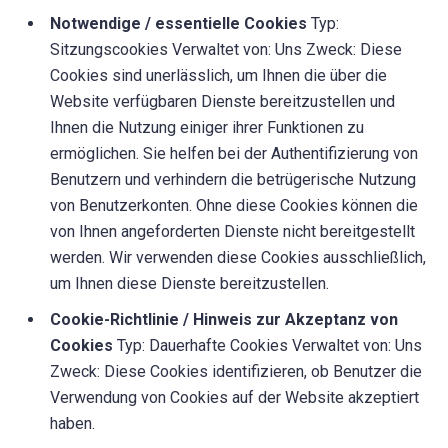
Notwendige / essentielle Cookies
Typ:
Sitzungscookies Verwaltet von: Uns Zweck: Diese
Cookies sind unerlässlich, um Ihnen die über die
Website verfügbaren Dienste bereitzustellen und
Ihnen die Nutzung einiger ihrer Funktionen zu
ermöglichen. Sie helfen bei der Authentifizierung von
Benutzern und verhindern die betrügerische Nutzung
von Benutzerkonten. Ohne diese Cookies können die
von Ihnen angeforderten Dienste nicht bereitgestellt
werden. Wir verwenden diese Cookies ausschließlich,
um Ihnen diese Dienste bereitzustellen.
Cookie-Richtlinie / Hinweis zur Akzeptanz von
Cookies
Typ: Dauerhafte Cookies Verwaltet von: Uns
Zweck: Diese Cookies identifizieren, ob Benutzer die
Verwendung von Cookies auf der Website akzeptiert
haben.