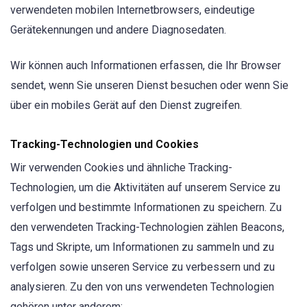
verwendeten mobilen Internetbrowsers, eindeutige
Gerätekennungen und andere Diagnosedaten.
Wir können auch Informationen erfassen, die Ihr Browser
sendet, wenn Sie unseren Dienst besuchen oder wenn Sie
über ein mobiles Gerät auf den Dienst zugreifen.
Tracking-Technologien und Cookies
Wir verwenden Cookies und ähnliche Tracking-
Technologien, um die Aktivitäten auf unserem Service zu
verfolgen und bestimmte Informationen zu speichern. Zu
den verwendeten Tracking-Technologien zählen Beacons,
Tags und Skripte, um Informationen zu sammeln und zu
verfolgen sowie unseren Service zu verbessern und zu
analysieren. Zu den von uns verwendeten Technologien
gehören unter anderem: