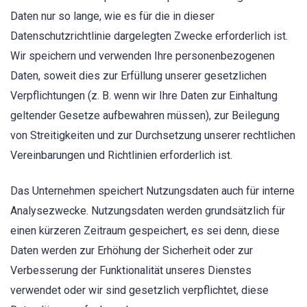
Daten nur so lange, wie es für die in dieser
Datenschutzrichtlinie dargelegten Zwecke erforderlich ist.
Wir speichern und verwenden Ihre personenbezogenen
Daten, soweit dies zur Erfüllung unserer gesetzlichen
Verpflichtungen (z. B. wenn wir Ihre Daten zur Einhaltung
geltender Gesetze aufbewahren müssen), zur Beilegung
von Streitigkeiten und zur Durchsetzung unserer rechtlichen
Vereinbarungen und Richtlinien erforderlich ist.
Das Unternehmen speichert Nutzungsdaten auch für interne
Analysezwecke. Nutzungsdaten werden grundsätzlich für
einen kürzeren Zeitraum gespeichert, es sei denn, diese
Daten werden zur Erhöhung der Sicherheit oder zur
Verbesserung der Funktionalität unseres Dienstes
verwendet oder wir sind gesetzlich verpflichtet, diese