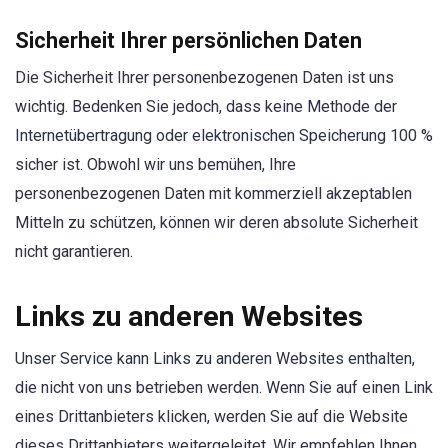
Sicherheit Ihrer persönlichen Daten
Die Sicherheit Ihrer personenbezogenen Daten ist uns
wichtig. Bedenken Sie jedoch, dass keine Methode der
Internetübertragung oder elektronischen Speicherung 100 %
sicher ist. Obwohl wir uns bemühen, Ihre
personenbezogenen Daten mit kommerziell akzeptablen
Mitteln zu schützen, können wir deren absolute Sicherheit
nicht garantieren.
Links zu anderen Websites
Unser Service kann Links zu anderen Websites enthalten,
die nicht von uns betrieben werden. Wenn Sie auf einen Link
eines Drittanbieters klicken, werden Sie auf die Website
dieses Drittanbieters weitergeleitet. Wir empfehlen Ihnen