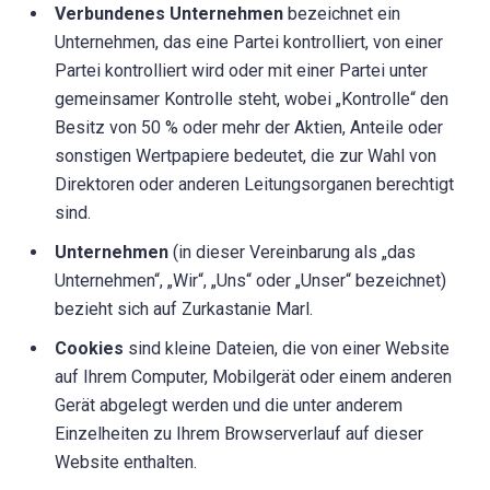
Verbundenes Unternehmen
bezeichnet ein
Unternehmen, das eine Partei kontrolliert, von einer
Partei kontrolliert wird oder mit einer Partei unter
gemeinsamer Kontrolle steht, wobei „Kontrolle“ den
Besitz von 50 % oder mehr der Aktien, Anteile oder
sonstigen Wertpapiere bedeutet, die zur Wahl von
Direktoren oder anderen Leitungsorganen berechtigt
sind.
Unternehmen
(in dieser Vereinbarung als „das
Unternehmen“, „Wir“, „Uns“ oder „Unser“ bezeichnet)
bezieht sich auf Zurkastanie Marl.
Cookies
sind kleine Dateien, die von einer Website
auf Ihrem Computer, Mobilgerät oder einem anderen
Gerät abgelegt werden und die unter anderem
Einzelheiten zu Ihrem Browserverlauf auf dieser
Website enthalten.