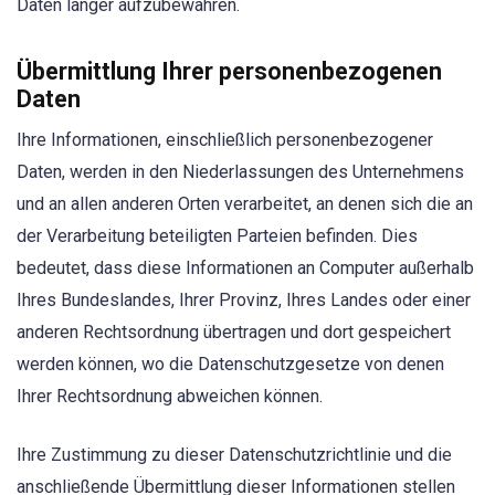
Daten länger aufzubewahren.
Übermittlung Ihrer personenbezogenen
Daten
Ihre Informationen, einschließlich personenbezogener
Daten, werden in den Niederlassungen des Unternehmens
und an allen anderen Orten verarbeitet, an denen sich die an
der Verarbeitung beteiligten Parteien befinden. Dies
bedeutet, dass diese Informationen an Computer außerhalb
Ihres Bundeslandes, Ihrer Provinz, Ihres Landes oder einer
anderen Rechtsordnung übertragen und dort gespeichert
werden können, wo die Datenschutzgesetze von denen
Ihrer Rechtsordnung abweichen können.
Ihre Zustimmung zu dieser Datenschutzrichtlinie und die
anschließende Übermittlung dieser Informationen stellen