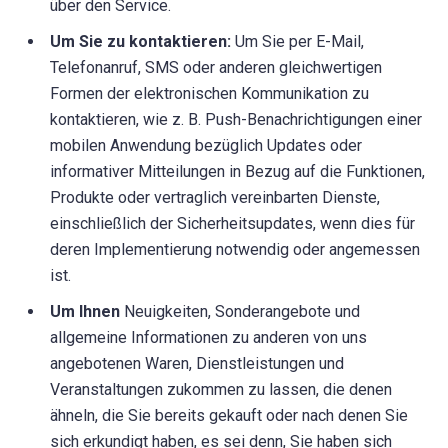
über den Service.
Um Sie zu kontaktieren:
Um Sie per E-Mail,
Telefonanruf, SMS oder anderen gleichwertigen
Formen der elektronischen Kommunikation zu
kontaktieren, wie z. B. Push-Benachrichtigungen einer
mobilen Anwendung bezüglich Updates oder
informativer Mitteilungen in Bezug auf die Funktionen,
Produkte oder vertraglich vereinbarten Dienste,
einschließlich der Sicherheitsupdates, wenn dies für
deren Implementierung notwendig oder angemessen
ist.
Um Ihnen
Neuigkeiten, Sonderangebote und
allgemeine Informationen zu anderen von uns
angebotenen Waren, Dienstleistungen und
Veranstaltungen zukommen zu lassen, die denen
ähneln, die Sie bereits gekauft oder nach denen Sie
sich erkundigt haben, es sei denn, Sie haben sich