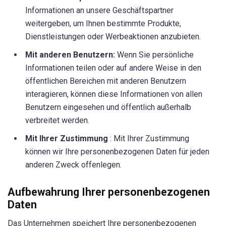
Informationen an unsere Geschäftspartner
weitergeben, um Ihnen bestimmte Produkte,
Dienstleistungen oder Werbeaktionen anzubieten.
Mit anderen Benutzern:
Wenn Sie persönliche
Informationen teilen oder auf andere Weise in den
öffentlichen Bereichen mit anderen Benutzern
interagieren, können diese Informationen von allen
Benutzern eingesehen und öffentlich außerhalb
verbreitet werden.
Mit Ihrer Zustimmung
: Mit Ihrer Zustimmung
können wir Ihre personenbezogenen Daten für jeden
anderen Zweck offenlegen.
Aufbewahrung Ihrer personenbezogenen
Daten
Das Unternehmen speichert Ihre personenbezogenen