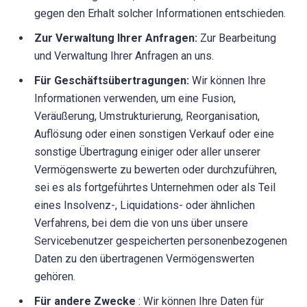
gegen den Erhalt solcher Informationen entschieden.
Zur Verwaltung Ihrer Anfragen:
Zur Bearbeitung
und Verwaltung Ihrer Anfragen an uns.
Für Geschäftsübertragungen:
Wir können Ihre
Informationen verwenden, um eine Fusion,
Veräußerung, Umstrukturierung, Reorganisation,
Auflösung oder einen sonstigen Verkauf oder eine
sonstige Übertragung einiger oder aller unserer
Vermögenswerte zu bewerten oder durchzuführen,
sei es als fortgeführtes Unternehmen oder als Teil
eines Insolvenz-, Liquidations- oder ähnlichen
Verfahrens, bei dem die von uns über unsere
Servicebenutzer gespeicherten personenbezogenen
Daten zu den übertragenen Vermögenswerten
gehören.
Für andere Zwecke
: Wir können Ihre Daten für