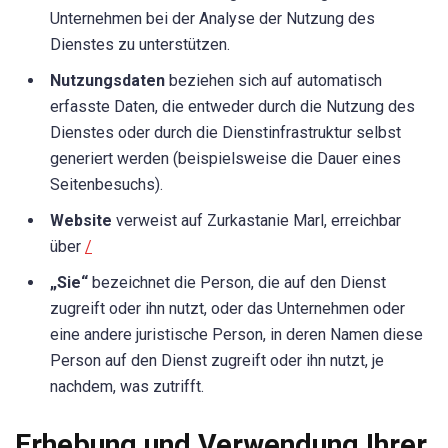
Unternehmen bei der Analyse der Nutzung des
Dienstes zu unterstützen.
Nutzungsdaten
beziehen sich auf automatisch
erfasste Daten, die entweder durch die Nutzung des
Dienstes oder durch die Dienstinfrastruktur selbst
generiert werden (beispielsweise die Dauer eines
Seitenbesuchs).
Website
verweist auf Zurkastanie Marl, erreichbar
über
/
„Sie“
bezeichnet die Person, die auf den Dienst
zugreift oder ihn nutzt, oder das Unternehmen oder
eine andere juristische Person, in deren Namen diese
Person auf den Dienst zugreift oder ihn nutzt, je
nachdem, was zutrifft.
Erhebung und Verwendung Ihrer