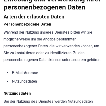
personenbezogenen Daten
Arten der erfassten Daten
Personenbezogene Daten
Während der Nutzung unseres Dienstes bitten wir Sie
möglicherweise um die Angabe bestimmter
personenbezogener Daten, die wir verwenden können, um
Sie zu kontaktieren oder zu identifizieren. Zu den
personenbezogenen Daten können unter anderem gehören:
E-Mail-Adresse
Nutzungsdaten
Nutzungsdaten
Bei der Nutzung des Dienstes werden Nutzungsdaten