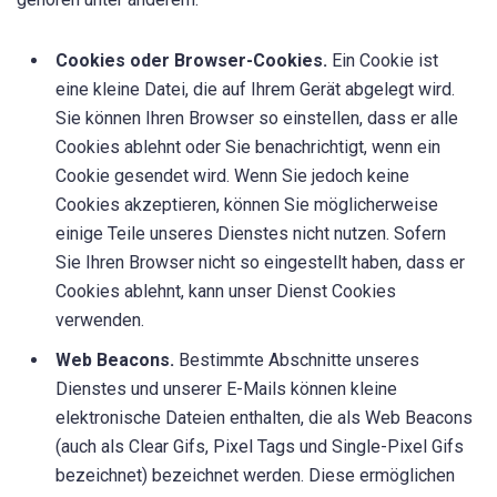
Cookies oder Browser-Cookies.
Ein Cookie ist
eine kleine Datei, die auf Ihrem Gerät abgelegt wird.
Sie können Ihren Browser so einstellen, dass er alle
Cookies ablehnt oder Sie benachrichtigt, wenn ein
Cookie gesendet wird. Wenn Sie jedoch keine
Cookies akzeptieren, können Sie möglicherweise
einige Teile unseres Dienstes nicht nutzen. Sofern
Sie Ihren Browser nicht so eingestellt haben, dass er
Cookies ablehnt, kann unser Dienst Cookies
verwenden.
Web Beacons.
Bestimmte Abschnitte unseres
Dienstes und unserer E-Mails können kleine
elektronische Dateien enthalten, die als Web Beacons
(auch als Clear Gifs, Pixel Tags und Single-Pixel Gifs
bezeichnet) bezeichnet werden. Diese ermöglichen