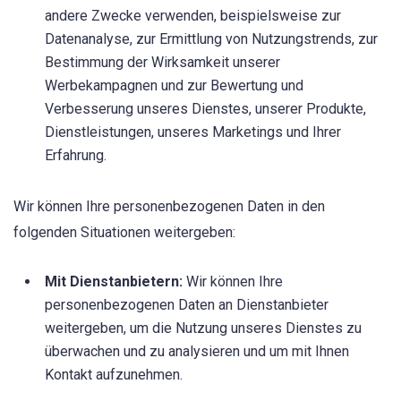
andere Zwecke verwenden, beispielsweise zur
Datenanalyse, zur Ermittlung von Nutzungstrends, zur
Bestimmung der Wirksamkeit unserer
Werbekampagnen und zur Bewertung und
Verbesserung unseres Dienstes, unserer Produkte,
Dienstleistungen, unseres Marketings und Ihrer
Erfahrung.
Wir können Ihre personenbezogenen Daten in den
folgenden Situationen weitergeben:
Mit Dienstanbietern:
Wir können Ihre
personenbezogenen Daten an Dienstanbieter
weitergeben, um die Nutzung unseres Dienstes zu
überwachen und zu analysieren und um mit Ihnen
Kontakt aufzunehmen.