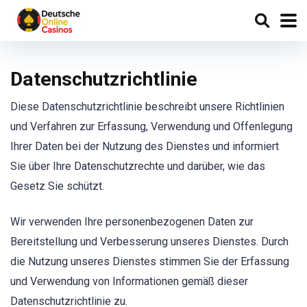
Datenschutzrichtlinie
Diese Datenschutzrichtlinie beschreibt unsere Richtlinien
und Verfahren zur Erfassung, Verwendung und Offenlegung
Ihrer Daten bei der Nutzung des Dienstes und informiert
Sie über Ihre Datenschutzrechte und darüber, wie das
Gesetz Sie schützt.
Wir verwenden Ihre personenbezogenen Daten zur
Bereitstellung und Verbesserung unseres Dienstes. Durch
die Nutzung unseres Dienstes stimmen Sie der Erfassung
und Verwendung von Informationen gemäß dieser
Datenschutzrichtlinie zu.