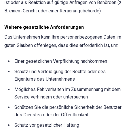
ist oder als Reaktion auf gültige Anfragen von Behörden (z.
B. einem Gericht oder einer Regierungsbehörde).
Weitere gesetzliche Anforderungen
Das Unternehmen kann Ihre personenbezogenen Daten im
guten Glauben offenlegen, dass dies erforderlich ist, um:
Einer gesetzlichen Verpflichtung nachkommen
Schutz und Verteidigung der Rechte oder des
Eigentums des Unternehmens
Mögliches Fehlverhalten im Zusammenhang mit dem
Service verhindern oder untersuchen
Schützen Sie die persönliche Sicherheit der Benutzer
des Dienstes oder der Öffentlichkeit
Schutz vor gesetzlicher Haftung