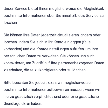
Unser Service bietet Ihnen möglicherweise die Möglichkeit,
bestimmte Informationen über Sie innerhalb des Service zu
löschen.
Sie können Ihre Daten jederzeit aktualisieren, ändern oder
löschen, indem Sie sich in Ihr Konto einloggen (falls
vorhanden) und die Kontoeinstellungen aufrufen, um Ihre
persönlichen Daten zu verwalten. Sie können uns auch
kontaktieren, um Zugriff auf Ihre personenbezogenen Daten
zu erhalten, diese zu korrigieren oder zu löschen.
Bitte beachten Sie jedoch, dass wir möglicherweise
bestimmte Informationen aufbewahren müssen, wenn wir
hierzu gesetzlich verpflichtet sind oder eine gesetzliche
Grundlage dafür haben.