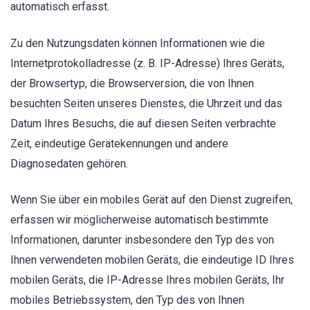
automatisch erfasst.
Zu den Nutzungsdaten können Informationen wie die
Internetprotokolladresse (z. B. IP-Adresse) Ihres Geräts,
der Browsertyp, die Browserversion, die von Ihnen
besuchten Seiten unseres Dienstes, die Uhrzeit und das
Datum Ihres Besuchs, die auf diesen Seiten verbrachte
Zeit, eindeutige Gerätekennungen und andere
Diagnosedaten gehören.
Wenn Sie über ein mobiles Gerät auf den Dienst zugreifen,
erfassen wir möglicherweise automatisch bestimmte
Informationen, darunter insbesondere den Typ des von
Ihnen verwendeten mobilen Geräts, die eindeutige ID Ihres
mobilen Geräts, die IP-Adresse Ihres mobilen Geräts, Ihr
mobiles Betriebssystem, den Typ des von Ihnen