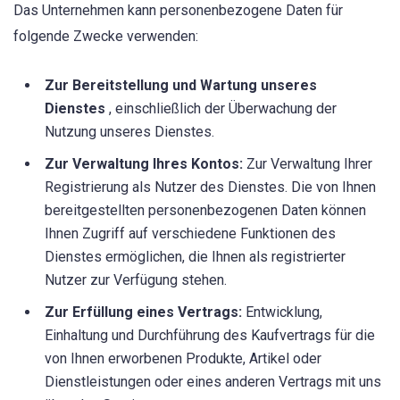
Das Unternehmen kann personenbezogene Daten für
folgende Zwecke verwenden:
Zur Bereitstellung und Wartung unseres
Dienstes
, einschließlich der Überwachung der
Nutzung unseres Dienstes.
Zur Verwaltung Ihres Kontos:
Zur Verwaltung Ihrer
Registrierung als Nutzer des Dienstes. Die von Ihnen
bereitgestellten personenbezogenen Daten können
Ihnen Zugriff auf verschiedene Funktionen des
Dienstes ermöglichen, die Ihnen als registrierter
Nutzer zur Verfügung stehen.
Zur Erfüllung eines Vertrags:
Entwicklung,
Einhaltung und Durchführung des Kaufvertrags für die
von Ihnen erworbenen Produkte, Artikel oder
Dienstleistungen oder eines anderen Vertrags mit uns