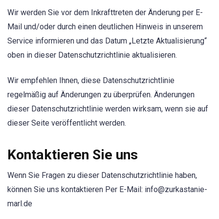
Wir werden Sie vor dem Inkrafttreten der Änderung per E-
Mail und/oder durch einen deutlichen Hinweis in unserem
Service informieren und das Datum „Letzte Aktualisierung“
oben in dieser Datenschutzrichtlinie aktualisieren.
Wir empfehlen Ihnen, diese Datenschutzrichtlinie
regelmäßig auf Änderungen zu überprüfen. Änderungen
dieser Datenschutzrichtlinie werden wirksam, wenn sie auf
dieser Seite veröffentlicht werden.
Kontaktieren Sie uns
Wenn Sie Fragen zu dieser Datenschutzrichtlinie haben,
können Sie uns kontaktieren Per E-Mail:
info@zurkastanie-
marl.de