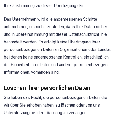
Ihre Zustimmung zu dieser Übertragung dar.
Das Unternehmen wird alle angemessenen Schritte
unternehmen, um sicherzustellen, dass Ihre Daten sicher
und in Übereinstimmung mit dieser Datenschutzrichtlinie
behandelt werden. Es erfolgt keine Übertragung Ihrer
personenbezogenen Daten an Organisationen oder Länder,
bei denen keine angemessenen Kontrollen, einschließlich
der Sicherheit Ihrer Daten und anderer personenbezogener
Informationen, vorhanden sind.
Löschen Ihrer persönlichen Daten
Sie haben das Recht, die personenbezogenen Daten, die
wir über Sie erhoben haben, zu löschen oder von uns
Unterstützung bei der Löschung zu verlangen.