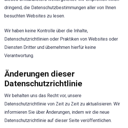
dringend, die Datenschutzbestimmungen aller von Ihnen
besuchten Websites zu lesen.
Wir haben keine Kontrolle über die Inhalte,
Datenschutzrichtlinien oder Praktiken von Websites oder
Diensten Dritter und übernehmen hierfür keine
Verantwortung.
Änderungen dieser
Datenschutzrichtlinie
Wir behalten uns das Recht vor, unsere
Datenschutzrichtlinie von Zeit zu Zeit zu aktualisieren. Wir
informieren Sie über Änderungen, indem wir die neue
Datenschutzrichtlinie auf dieser Seite veröffentlichen.