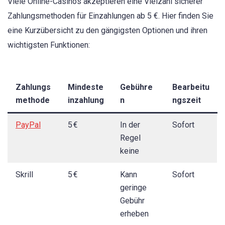
Viele Online-Casinos akzeptieren eine Vielzahl sicherer
Zahlungsmethoden für Einzahlungen ab 5 €. Hier finden Sie
eine Kurzübersicht zu den gängigsten Optionen und ihren
wichtigsten Funktionen:
Zahlungs
Mindeste
Gebühre
Bearbeitu
methode
inzahlung
n
ngszeit
PayPal
5 €
In der
Sofort
Regel
keine
Skrill
5 €
Kann
Sofort
geringe
Gebühr
erheben