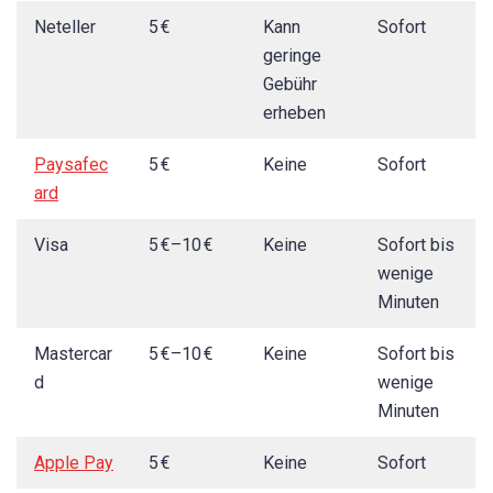
Neteller
5 €
Kann
Sofort
geringe
Gebühr
erheben
Paysafec
5 €
Keine
Sofort
ard
Visa
5 €–10 €
Keine
Sofort bis
wenige
Minuten
Mastercar
5 €–10 €
Keine
Sofort bis
d
wenige
Minuten
Apple Pay
5 €
Keine
Sofort