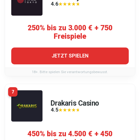
4.6
★★★★★
★★★★★
250% bis zu 3.000 € + 750
Freispiele
JETZT SPIELEN
18+. Bitte spielen Sie verantwortungsbewusst.
7
Drakaris Casino
4.5
★★★★★
★★★★★
450% bis zu 4.500 € + 450