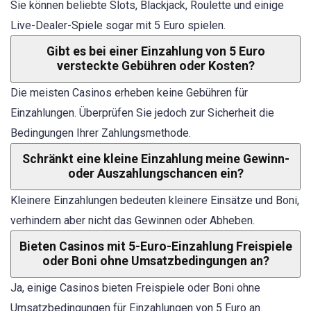
Sie können beliebte Slots, Blackjack, Roulette und einige
Live-Dealer-Spiele sogar mit 5 Euro spielen.
Gibt es bei einer Einzahlung von 5 Euro
versteckte Gebühren oder Kosten?
Die meisten Casinos erheben keine Gebühren für
Einzahlungen. Überprüfen Sie jedoch zur Sicherheit die
Bedingungen Ihrer Zahlungsmethode.
Schränkt eine kleine Einzahlung meine Gewinn-
oder Auszahlungschancen ein?
Kleinere Einzahlungen bedeuten kleinere Einsätze und Boni,
verhindern aber nicht das Gewinnen oder Abheben.
Bieten Casinos mit 5-Euro-Einzahlung Freispiele
oder Boni ohne Umsatzbedingungen an?
Ja, einige Casinos bieten Freispiele oder Boni ohne
Umsatzbedingungen für Einzahlungen von 5 Euro an.