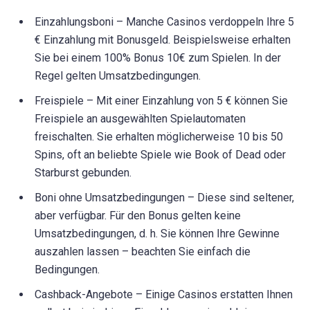
Einzahlungsboni – Manche Casinos verdoppeln Ihre 5
€ Einzahlung mit Bonusgeld. Beispielsweise erhalten
Sie bei einem 100% Bonus 10€ zum Spielen. In der
Regel gelten Umsatzbedingungen.
Freispiele – Mit einer Einzahlung von 5 € können Sie
Freispiele an ausgewählten Spielautomaten
freischalten. Sie erhalten möglicherweise 10 bis 50
Spins, oft an beliebte Spiele wie Book of Dead oder
Starburst gebunden.
Boni ohne Umsatzbedingungen – Diese sind seltener,
aber verfügbar. Für den Bonus gelten keine
Umsatzbedingungen, d. h. Sie können Ihre Gewinne
auszahlen lassen – beachten Sie einfach die
Bedingungen.
Cashback-Angebote – Einige Casinos erstatten Ihnen