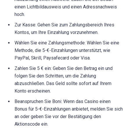
einen Lichtbildausweis und einen Adressnachweis
hoch.
Zur Kasse: Gehen Sie zum Zahlungsbereich Ihres
Kontos, um Ihre Einzahlung vorzunehmen.
Wählen Sie eine Zahlungsmethode: Wählen Sie eine
Methode, die 5-€-Einzahlungen unterstützt, wie
PayPal, Skrill, Paysafecard oder Visa.
Zahlen Sie 5 € ein: Geben Sie den Betrag ein und
folgen Sie den Schritten, um die Zahlung
abzuschließen. Das Geld sollte sofort auf Ihrem
Konto erscheinen.
Beanspruchen Sie Boni: Wenn das Casino einen
Bonus für 5-€-Einzahlungen anbietet, melden Sie sich
an oder geben Sie vor der Bestätigung den
Aktionscode ein.