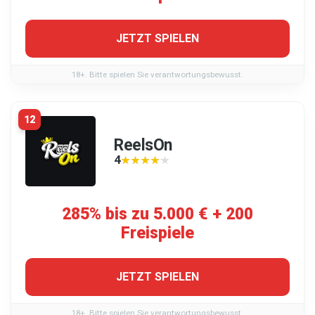
JETZT SPIELEN
18+. Bitte spielen Sie verantwortungsbewusst.
12
ReelsOn
4
★★★★★
★★★★★
285% bis zu 5.000 € + 200
Freispiele
JETZT SPIELEN
18+. Bitte spielen Sie verantwortungsbewusst.