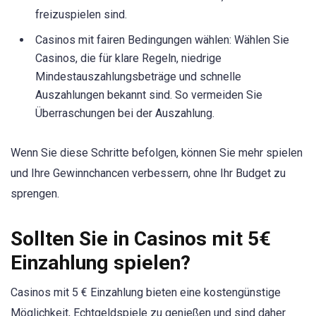
freizuspielen sind.
Casinos mit fairen Bedingungen wählen: Wählen Sie
Casinos, die für klare Regeln, niedrige
Mindestauszahlungsbeträge und schnelle
Auszahlungen bekannt sind. So vermeiden Sie
Überraschungen bei der Auszahlung.
Wenn Sie diese Schritte befolgen, können Sie mehr spielen
und Ihre Gewinnchancen verbessern, ohne Ihr Budget zu
sprengen.
Sollten Sie in Casinos mit 5€
Einzahlung spielen?
Casinos mit 5 € Einzahlung bieten eine kostengünstige
Möglichkeit, Echtgeldspiele zu genießen und sind daher