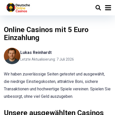
Online Casinos mit 5 Euro
Einzahlung
Lukas Reinhardt
Letzte Aktualisierung: 7 Juli 2026
Wir haben zuverlässige Seiten getestet und ausgewählt,
die niedrige Einstiegskosten, attraktive Boni, sichere
Transaktionen und hochwertige Spiele vereinen. Spielen Sie
unbesorgt, ohne viel Geld auszugeben.
Unsere ausgewählten Casinos