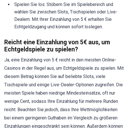
Spielen Sie los: Stöbern Sie im Spielebereich und
wählen Sie zwischen Slots, Tischspielen oder Live-
Dealern. Mit Ihrer Einzahlung von 5 € erhalten Sie
Echtgeldzugang und können sofort loslegen.
Reicht eine Einzahlung von 5€ aus, um
Echtgeldspiele zu spielen?
Ja, eine Einzahlung von 5 € reicht in den meisten Online-
Casinos in der Regel aus, um Echtgeldspiele zu spielen. Mit
diesem Betrag können Sie auf beliebte Slots, viele
Tischspiele und einige Live-Dealer-Optionen zugreifen. Die
meisten Spiele haben niedrige Mindesteinsätze, oft nur
wenige Cent, sodass Ihre Einzahlung für mehrere Runden
reicht. Beachten Sie jedoch, dass Ihre Wettmöglichkeiten
bei einem geringeren Guthaben im Vergleich zu größeren
Einzahlungen eingeschränkt sein können. Außerdem können