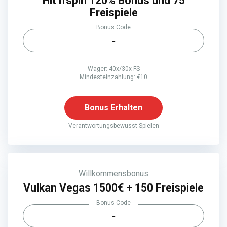
Hit’n’spin 120% Bonus und 75
Freispiele
Bonus Code
-
Wager: 40x/30x FS
Mindesteinzahlung: €10
Bonus Erhalten
Verantwortungsbewusst Spielen
Willkommensbonus
Vulkan Vegas 1500€ + 150 Freispiele
Bonus Code
-