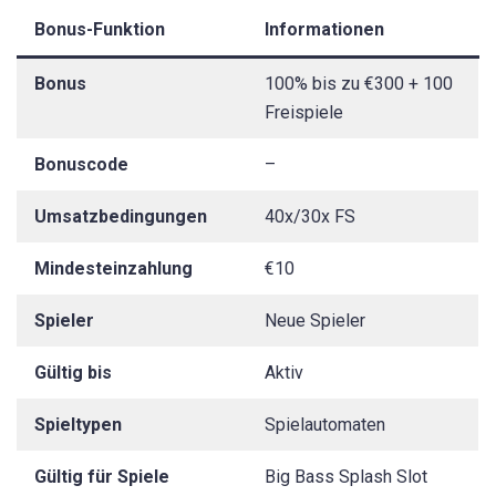
Bonus-Funktion
Informationen
Bonus
100% bis zu €300 + 100
Freispiele
Bonuscode
–
Umsatzbedingungen
40x/30x FS
Mindest­einzahlung
€10
Spieler
Neue Spieler
Gültig bis
Aktiv
Spieltypen
Spielautomaten
Gültig für Spiele
Big Bass Splash Slot