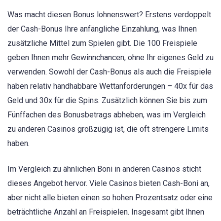
Was macht diesen Bonus lohnenswert? Erstens verdoppelt
der Cash-Bonus Ihre anfängliche Einzahlung, was Ihnen
zusätzliche Mittel zum Spielen gibt. Die 100 Freispiele
geben Ihnen mehr Gewinnchancen, ohne Ihr eigenes Geld zu
verwenden. Sowohl der Cash-Bonus als auch die Freispiele
haben relativ handhabbare Wettanforderungen – 40x für das
Geld und 30x für die Spins. Zusätzlich können Sie bis zum
Fünffachen des Bonusbetrags abheben, was im Vergleich
zu anderen Casinos großzügig ist, die oft strengere Limits
haben.
Im Vergleich zu ähnlichen Boni in anderen Casinos sticht
dieses Angebot hervor. Viele Casinos bieten Cash-Boni an,
aber nicht alle bieten einen so hohen Prozentsatz oder eine
beträchtliche Anzahl an Freispielen. Insgesamt gibt Ihnen