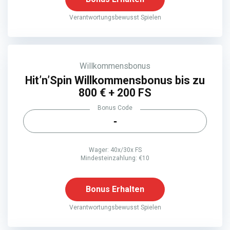
Verantwortungsbewusst Spielen
Willkommensbonus
Hit’n’Spin Willkommensbonus bis zu
800 € + 200 FS
Bonus Code
-
Wager: 40x/30x FS
Mindesteinzahlung: €10
Bonus Erhalten
Verantwortungsbewusst Spielen