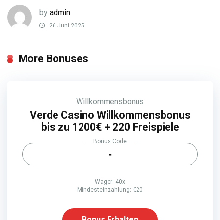
by
admin
26 Juni 2025
More Bonuses
Willkommensbonus
Verde Casino Willkommensbonus
bis zu 1200€ + 220 Freispiele
Bonus Code
-
Wager: 40x
Mindesteinzahlung: €20
Bonus Erhalten