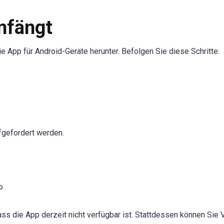
nfängt
ie App für Android-Geräte herunter. Befolgen Sie diese Schritte:
ufgefordert werden.
o.
ass die App derzeit nicht verfügbar ist. Stattdessen können Si