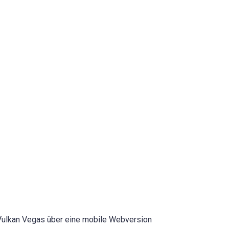
e Vulkan Vegas über eine mobile Webversion