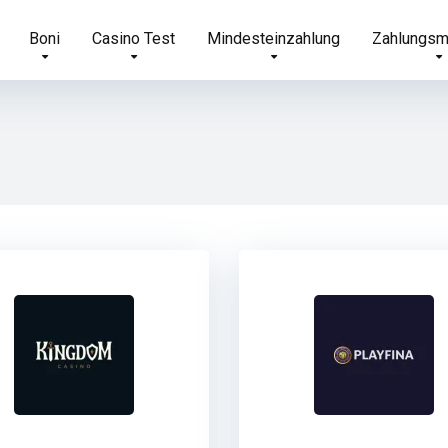
Boni
Casino Test
Mindesteinzahlung
Zahlungsm