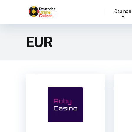
Casinos
EUR