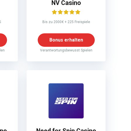
NV Casino
S
Bis zu 2000€ + 225 Freispiele
Bonus erhalten
len
Verantwortungsbewusst Spielen
ino
Need for Spin Casino