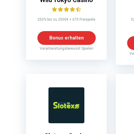
250% bis zu 2500€ + 670 Freispiele
32
Bonus erhalten
Verantwortungsbewusst Spielen
Ve