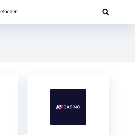
ethoden