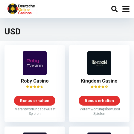
USD
Roby Casino
Kingdom Casino
Bonus erhalten
Bonus erhalten
Verantwortungsbewusst
Verantwortungsbewusst
Spielen
Spielen