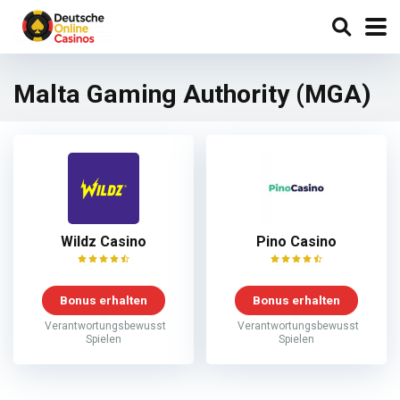
Malta Gaming Authority (MGA)
Wildz Casino
Pino Casino
Bonus erhalten
Bonus erhalten
Verantwortungsbewusst
Verantwortungsbewusst
Spielen
Spielen