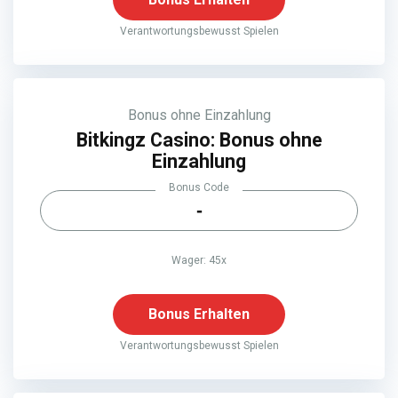
Verantwortungsbewusst Spielen
Bonus ohne Einzahlung
Bitkingz Casino: Bonus ohne
Einzahlung
Bonus Code
-
Wager: 45x
Bonus Erhalten
Verantwortungsbewusst Spielen