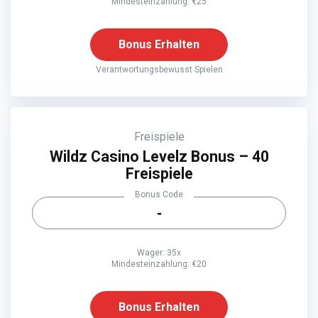
Mindesteinzahlung: €25
Bonus Erhalten
Verantwortungsbewusst Spielen
Freispiele
Wildz Casino Levelz Bonus – 40
Freispiele
Bonus Code
-
Wager: 35x
Mindesteinzahlung: €20
Bonus Erhalten