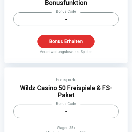
Bonusfunktion
Bonus Code
-
Bonus Erhalten
Verantwortungsbewusst Spielen
Freispiele
Wildz Casino 50 Freispiele & FS-
Paket
Bonus Code
-
Wager: 35x